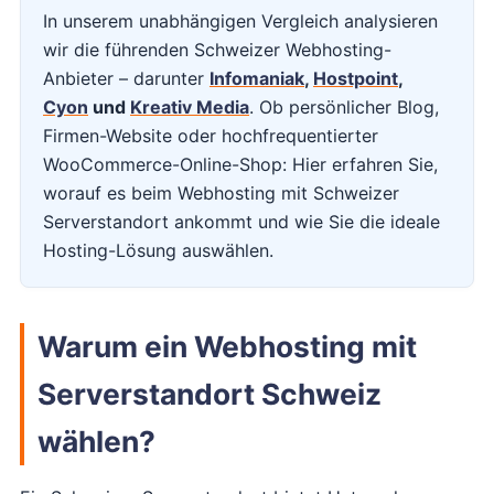
In unserem unabhängigen Vergleich analysieren
wir die führenden Schweizer Webhosting-
Anbieter – darunter
Infomaniak
,
Hostpoint
,
Cyon
und
Kreativ Media
. Ob persönlicher Blog,
Firmen-Website oder hochfrequentierter
WooCommerce-Online-Shop: Hier erfahren Sie,
worauf es beim Webhosting mit Schweizer
Serverstandort ankommt und wie Sie die ideale
Hosting-Lösung auswählen.
Warum ein Webhosting mit
Serverstandort Schweiz
wählen?