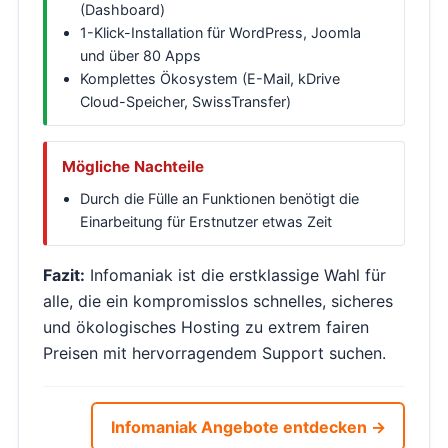
(Dashboard)
1-Klick-Installation für WordPress, Joomla
und über 80 Apps
Komplettes Ökosystem (E-Mail, kDrive
Cloud-Speicher, SwissTransfer)
Mögliche Nachteile
Durch die Fülle an Funktionen benötigt die
Einarbeitung für Erstnutzer etwas Zeit
Fazit:
Infomaniak ist die erstklassige Wahl für
alle, die ein kompromisslos schnelles, sicheres
und ökologisches Hosting zu extrem fairen
Preisen mit hervorragendem Support suchen.
Infomaniak Angebote entdecken →