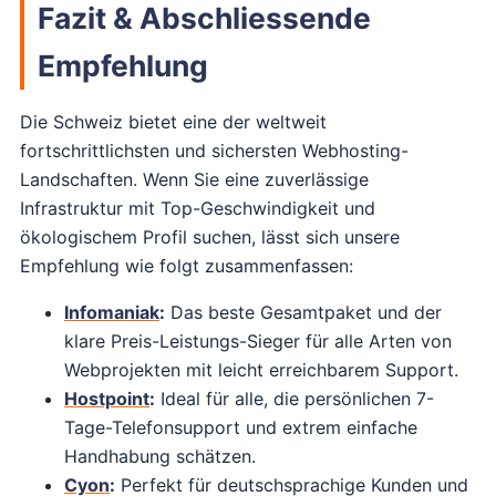
Fazit & Abschliessende
Empfehlung
Die Schweiz bietet eine der weltweit
fortschrittlichsten und sichersten Webhosting-
Landschaften. Wenn Sie eine zuverlässige
Infrastruktur mit Top-Geschwindigkeit und
ökologischem Profil suchen, lässt sich unsere
Empfehlung wie folgt zusammenfassen:
Infomaniak
:
Das beste Gesamtpaket und der
klare Preis-Leistungs-Sieger für alle Arten von
Webprojekten mit leicht erreichbarem Support.
Hostpoint
:
Ideal für alle, die persönlichen 7-
Tage-Telefonsupport und extrem einfache
Handhabung schätzen.
Cyon
:
Perfekt für deutschsprachige Kunden und