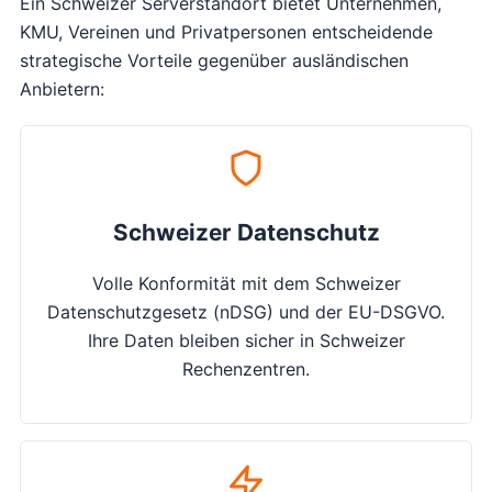
Ein Schweizer Serverstandort bietet Unternehmen,
KMU, Vereinen und Privatpersonen entscheidende
strategische Vorteile gegenüber ausländischen
Anbietern:
Schweizer Datenschutz
Volle Konformität mit dem Schweizer
Datenschutzgesetz (nDSG) und der EU-DSGVO.
Ihre Daten bleiben sicher in Schweizer
Rechenzentren.