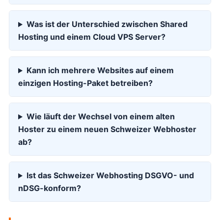
Was ist der Unterschied zwischen Shared
Hosting und einem Cloud VPS Server?
Kann ich mehrere Websites auf einem
einzigen Hosting-Paket betreiben?
Wie läuft der Wechsel von einem alten
Hoster zu einem neuen Schweizer Webhoster
ab?
Ist das Schweizer Webhosting DSGVO- und
nDSG-konform?