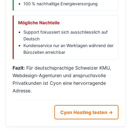
100 % nachhaltige Energieversorgung
Mögliche Nachteile
Support fokussiert sich ausschliesslich auf
Deutsch
Kundenservice nur an Werktagen während der
Bürozeiten erreichbar
Fazit:
Für deutschsprachige Schweizer KMU,
Webdesign-Agenturen und anspruchsvolle
Privatkunden ist Cyon eine hervorragende
Adresse.
Cyon Hosting testen →