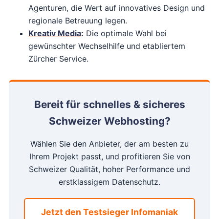
Agenturen, die Wert auf innovatives Design und
regionale Betreuung legen.
Kreativ Media
:
Die optimale Wahl bei
gewünschter Wechselhilfe und etabliertem
Zürcher Service.
Bereit für schnelles & sicheres
Schweizer Webhosting?
Wählen Sie den Anbieter, der am besten zu
Ihrem Projekt passt, und profitieren Sie von
Schweizer Qualität, hoher Performance und
erstklassigem Datenschutz.
Jetzt den Testsieger Infomaniak