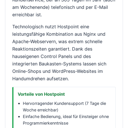
am Wochenende) telefonisch und per E-Mail
erreichbar ist.
Technologisch nutzt Hostpoint eine
leistungsfähige Kombination aus Nginx und
Apache-Webservern, was extrem schnelle
Reaktionszeiten garantiert. Dank des
hauseigenen Control Panels und des
integrierten Baukasten-Systems lassen sich
Online-Shops und WordPress-Websites im
Handumdrehen aufsetzen.
Vorteile von Hostpoint
Hervorragender Kundensupport (7 Tage die
Woche erreichbar)
Einfache Bedienung, ideal für Einsteiger ohne
Programmierkenntnisse