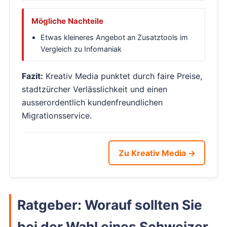
Mögliche Nachteile
Etwas kleineres Angebot an Zusatztools im
Vergleich zu Infomaniak
Fazit:
Kreativ Media punktet durch faire Preise,
stadtzürcher Verlässlichkeit und einen
ausserordentlich kundenfreundlichen
Migrationsservice.
Zu Kreativ Media →
Ratgeber: Worauf sollten Sie
bei der Wahl eines Schweizer