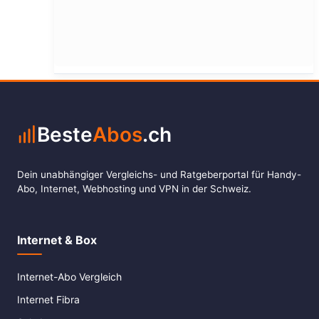
Beste
Abos
.ch
Dein unabhängiger Vergleichs- und Ratgeberportal für Handy-
Abo, Internet, Webhosting und VPN in der Schweiz.
Internet & Box
Internet-Abo Vergleich
Internet Fibra