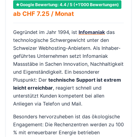
Google Bewertung: 4.4 / 5 (+1’000 Bewertungen)
ab CHF 7.25 / Monat
Gegründet im Jahr 1994, ist
Infomaniak
das
technologische Schwergewicht unter den
Schweizer Webhosting-Anbietern. Als Inhaber-
geführtes Unternehmen setzt Infomaniak
Massstäbe in Sachen Innovation, Nachhaltigkeit
und Eigenständigkeit. Ein besonderer
Pluspunkt: Der
technische Support ist extrem
leicht erreichbar
, reagiert schnell und
unterstützt Kunden kompetent bei allen
Anliegen via Telefon und Mail.
Besonders hervorzuheben ist das ökologische
Engagement: Die Rechenzentren werden zu 100
% mit erneuerbarer Energie betrieben