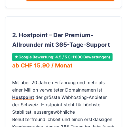
2. Hostpoint – Der Premium-
Allrounder mit 365-Tage-Support
Google Bewertung: 4.5 / 5 (+1’000 Bewertungen)
ab CHF 15.90 / Monat
Mit über 20 Jahren Erfahrung und mehr als
einer Million verwalteter Domainnamen ist
Hostpoint
der grösste Webhosting-Anbieter
der Schweiz. Hostpoint steht für höchste
Stabilität, aussergewöhnliche
Benutzerfreundlichkeit und einen erstklassigen
Kundenservice, der an 365 Tagen im Jahr (auch