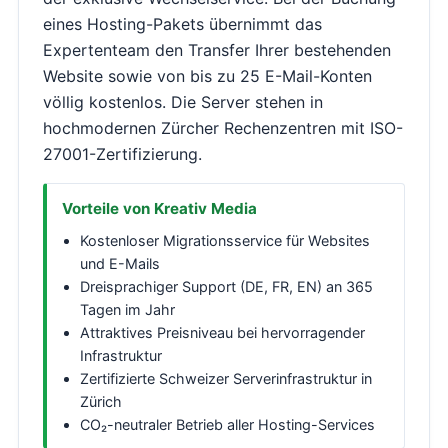
eines Hosting-Pakets übernimmt das
Expertenteam den Transfer Ihrer bestehenden
Website sowie von bis zu 25 E-Mail-Konten
völlig kostenlos. Die Server stehen in
hochmodernen Zürcher Rechenzentren mit ISO-
27001-Zertifizierung.
Vorteile von Kreativ Media
Kostenloser Migrationsservice für Websites
und E-Mails
Dreisprachiger Support (DE, FR, EN) an 365
Tagen im Jahr
Attraktives Preisniveau bei hervorragender
Infrastruktur
Zertifizierte Schweizer Serverinfrastruktur in
Zürich
CO₂-neutraler Betrieb aller Hosting-Services