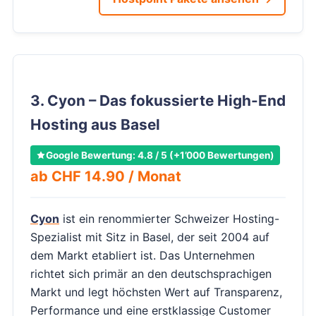
3. Cyon – Das fokussierte High-End
Hosting aus Basel
Google Bewertung: 4.8 / 5 (+1’000 Bewertungen)
ab CHF 14.90 / Monat
Cyon
ist ein renommierter Schweizer Hosting-
Spezialist mit Sitz in Basel, der seit 2004 auf
dem Markt etabliert ist. Das Unternehmen
richtet sich primär an den deutschsprachigen
Markt und legt höchsten Wert auf Transparenz,
Performance und eine erstklassige Customer