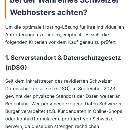
Webhosters achten?
Um die optimale Hosting-Lösung für Ihre individuellen
Anforderungen zu finden, empfiehlt es sich, die
folgenden Kriterien vor dem Kauf genau zu prüfen:
1. Serverstandort & Datenschutzgesetz
(nDSG)
Seit dem Inkrafttreten des revidierten Schweizer
Datenschutzgesetzes (nDSG) im September 2023
gewinnt der physische Standort der Daten weiter an
Bedeutung. Wer personenbezogene Daten Schweizer
Bürger verarbeitet (z.B. Kundendaten in Online-Shops
oder Kontaktformularen), profitiert von Schweizer
Servern, da diese den strengen rechtlichen