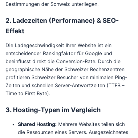
Bestimmungen der Schweiz unterliegen.
2. Ladezeiten (Performance) & SEO-
Effekt
Die Ladegeschwindigkeit Ihrer Website ist ein
entscheidender Rankingfaktor für Google und
beeinflusst direkt die Conversion-Rate. Durch die
geographische Nähe der Schweizer Rechenzentren
profitieren Schweizer Besucher von minimalen Ping-
Zeiten und schnellen Server-Antwortzeiten (TTFB –
Time to First Byte).
3. Hosting-Typen im Vergleich
Shared Hosting:
Mehrere Websites teilen sich
die Ressourcen eines Servers. Ausgezeichnetes