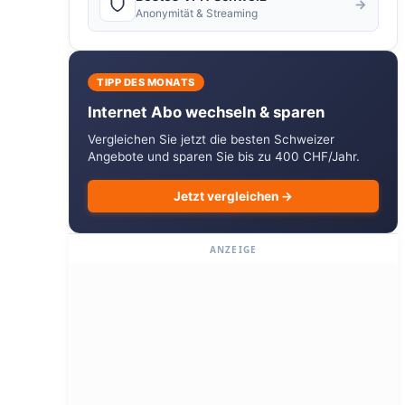
→
Anonymität & Streaming
TIPP DES MONATS
Internet Abo wechseln & sparen
Vergleichen Sie jetzt die besten Schweizer
Angebote und sparen Sie bis zu 400 CHF/Jahr.
Jetzt vergleichen →
ANZEIGE