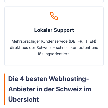
Lokaler Support
Mehrsprachiger Kundenservice (DE, FR, IT, EN)
direkt aus der Schweiz – schnell, kompetent und
lösungsorientiert.
Die 4 besten Webhosting-
Anbieter in der Schweiz im
Übersicht