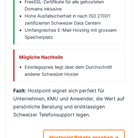
FreeSSL-Zertifikate für alle gehosteten
Domains inklusive
Hohe Ausfallsicherheit in nach ISO 27001
zertifizierten Schweizer Data Centern
Umfangreiches E-Mail-Hosting mit grossem
Speicherplatz
Mögliche Nachteile
Einstiegspreis liegt über dem Durchschnitt
anderer Schweizer Hoster
Fazit:
Hostpoint eignet sich perfekt für
Unternehmen, KMU und Anwender, die Wert auf
persönliche Beratung und erstklassigen
Schweizer Telefonsupport legen.
Hostpoint Pakete ansehen →