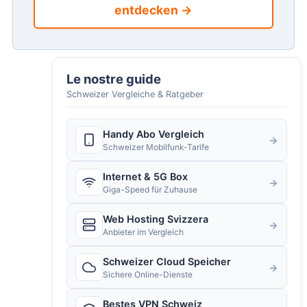
entdecken →
Le nostre guide
Schweizer Vergleiche & Ratgeber
Handy Abo Vergleich
→
Schweizer Mobilfunk-Tarife
Internet & 5G Box
→
Giga-Speed für Zuhause
Web Hosting Svizzera
→
Anbieter im Vergleich
Schweizer Cloud Speicher
→
Sichere Online-Dienste
Bestes VPN Schweiz