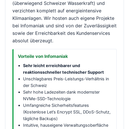
(überwiegend Schweizer Wasserkraft) und
verzichten komplett auf energieintensive
Klimaanlagen. Wir hosten auch eigene Projekte
bei Infomaniak und sind von der Zuverlässigkeit
sowie der Erreichbarkeit des Kundenservices
absolut überzeugt.
Vorteile von Infomaniak
Sehr leicht erreichbarer und
reaktionsschneller technischer Support
Unschlagbares Preis-Leistungs-Verhältnis in
der Schweiz
Sehr hohe Ladezeiten dank modernster
NVMe-SSD-Technologie
Umfangreiche Sicherheitsfeatures
(Kostenlose Let’s Encrypt SSL, DDoS-Schutz,
tägliche Backups)
Intuitive, hauseigene Verwaltungsoberfläche