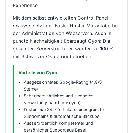
Experience.
Mit dem selbst entwickelten Control Panel
my.cyon
setzt der Basler Hoster Massstäbe bei
der Administration von Webservern. Auch in
puncto Nachhaltigkeit überzeugt Cyon: Die
gesamten Serverstrukturen werden zu 100 %
mit Schweizer Ökostrom betrieben.
Vorteile von Cyon
Ausgezeichnetes Google-Rating (4.8/5
Sterne)
Sehr übersichtliches und elegantes
Verwaltungspanel (my.cyon)
Kostenlose SSL-Zertifikate, unbegrenzte
Subdomains & automatische Backups
Ausserordentlich kompetenter und
persönlicher Support aus Basel