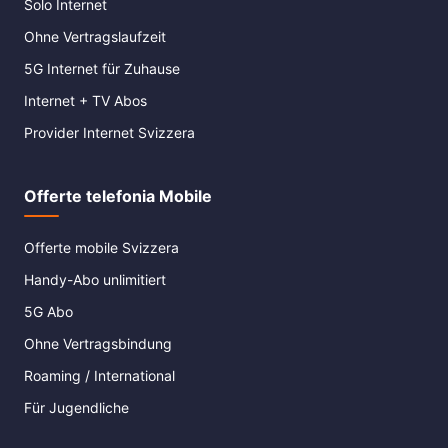
Solo Internet
Ohne Vertragslaufzeit
5G Internet für Zuhause
Internet + TV Abos
Provider Internet Svizzera
Offerte telefonia Mobile
Offerte mobile Svizzera
Handy-Abo unlimitiert
5G Abo
Ohne Vertragsbindung
Roaming / International
Für Jugendliche