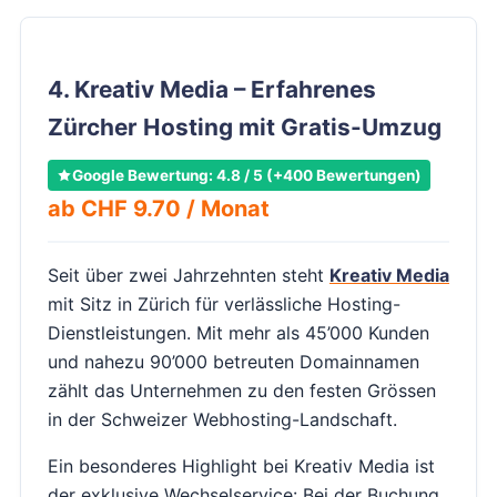
4. Kreativ Media – Erfahrenes
Zürcher Hosting mit Gratis-Umzug
Google Bewertung: 4.8 / 5 (+400 Bewertungen)
ab CHF 9.70 / Monat
Seit über zwei Jahrzehnten steht
Kreativ Media
mit Sitz in Zürich für verlässliche Hosting-
Dienstleistungen. Mit mehr als 45’000 Kunden
und nahezu 90’000 betreuten Domainnamen
zählt das Unternehmen zu den festen Grössen
in der Schweizer Webhosting-Landschaft.
Ein besonderes Highlight bei Kreativ Media ist
der exklusive Wechselservice: Bei der Buchung