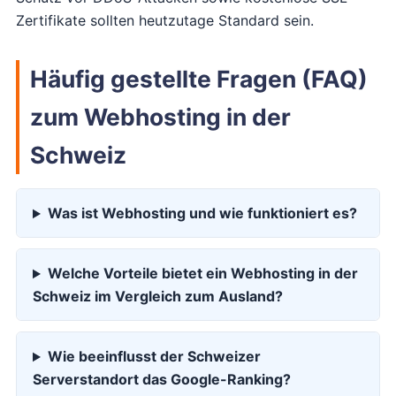
Zertifikate sollten heutzutage Standard sein.
Häufig gestellte Fragen (FAQ)
zum Webhosting in der
Schweiz
Was ist Webhosting und wie funktioniert es?
Welche Vorteile bietet ein Webhosting in der
Schweiz im Vergleich zum Ausland?
Wie beeinflusst der Schweizer
Serverstandort das Google-Ranking?