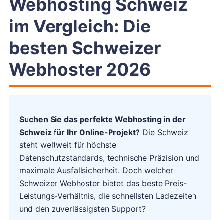
Webhosting Schweiz
im Vergleich: Die
besten Schweizer
Webhoster 2026
Suchen Sie das perfekte Webhosting in der
Schweiz für Ihr Online-Projekt?
Die Schweiz
steht weltweit für höchste
Datenschutzstandards, technische Präzision und
maximale Ausfallsicherheit. Doch welcher
Schweizer Webhoster bietet das beste Preis-
Leistungs-Verhältnis, die schnellsten Ladezeiten
und den zuverlässigsten Support?