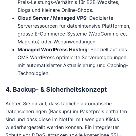
Preis-Leistungs-Verhältnis für B2B-Websites,
Blogs und kleinere Online-Shops.
Cloud Server / Managed VPS:
Dedizierte
Serverressourcen für datenintensive Plattformen,
grosse E-Commerce-Systeme (WooCommerce,
Magento) oder Webanwendungen.
Managed WordPress Hosting:
Speziell auf das
CMS WordPress optimierte Serverumgebungen
mit automatisierter Aktualisierung und Caching-
Technologien.
4. Backup- & Sicherheitskonzept
Achten Sie darauf, dass tägliche automatische
Datensicherungen (Backups) im Paketpreis enthalten
sind und dass diese im Notfall mit wenigen Klicks
wiederhergestellt werden können. Ein integrierter
Schutz vor DDoS-Attacken sowie kostenlose SSL-