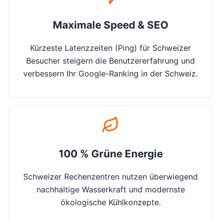
Maximale Speed & SEO
Kürzeste Latenzzeiten (Ping) für Schweizer
Besucher steigern die Benutzererfahrung und
verbessern Ihr Google-Ranking in der Schweiz.
100 % Grüne Energie
Schweizer Rechenzentren nutzen überwiegend
nachhaltige Wasserkraft und modernste
ökologische Kühlkonzepte.