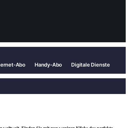
ternet-Abo
Handy-Abo
Digitale Dienste