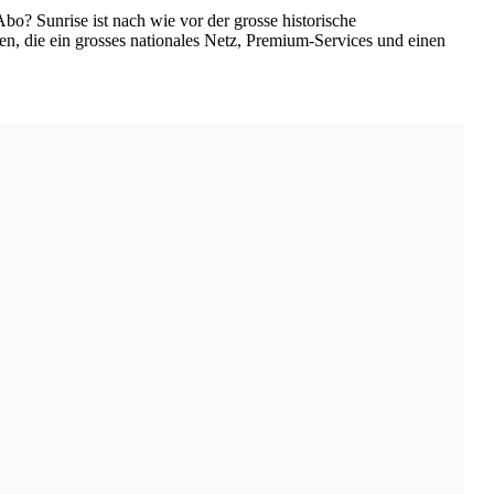
bo? Sunrise ist nach wie vor der grosse historische
en, die ein grosses nationales Netz, Premium-Services und einen