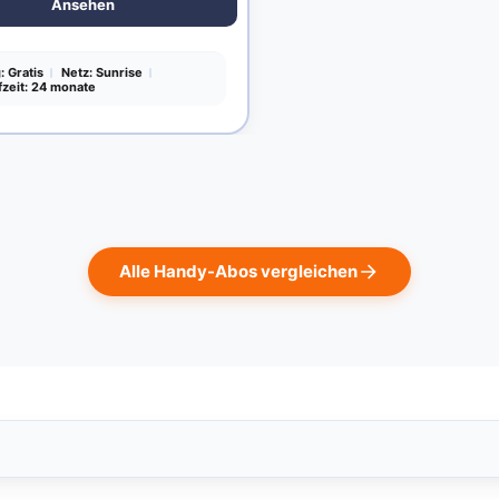
Ansehen
: Gratis
Netz: Sunrise
fzeit: 24 monate
Alle Handy-Abos vergleichen