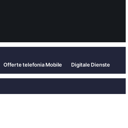
Offerte telefonia Mobile
Digitale Dienste