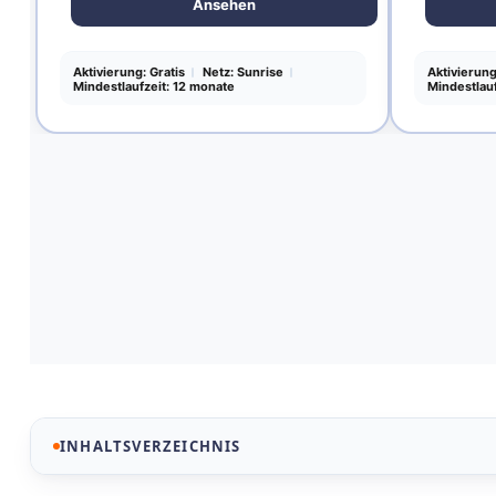
Ansehen
Aktivierung: Gratis
Netz: Sunrise
Aktivierung
Mindestlaufzeit: 12 monate
Mindestlau
INHALTSVERZEICHNIS