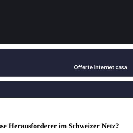
Offerte Internet casa
sse Herausforderer im Schweizer Netz?