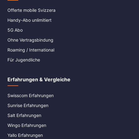
Offerte mobile Svizzera
Handy-Abo unlimitiert
5G Abo
Ohne Vertragsbindung
Roaming / International
Für Jugendliche
Erfahrungen & Vergleiche
Swisscom Erfahrungen
Sunrise Erfahrungen
Salt Erfahrungen
Wingo Erfahrungen
Yallo Erfahrungen