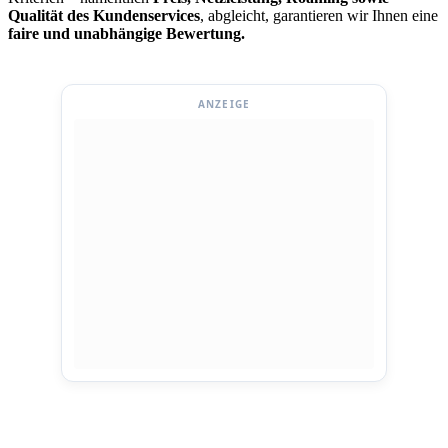
Qualität des Kundenservices
, abgleicht, garantieren wir Ihnen eine
faire und unabhängige Bewertung.
ANZEIGE