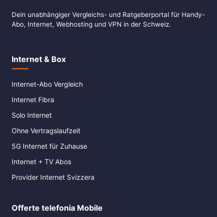
Dein unabhängiger Vergleichs- und Ratgeberportal für Handy-
Abo, Internet, Webhosting und VPN in der Schweiz.
Internet & Box
Internet-Abo Vergleich
Internet Fibra
Solo Internet
Ohne Vertragslaufzeit
5G Internet für Zuhause
Internet + TV Abos
Provider Internet Svizzera
Offerte telefonia Mobile