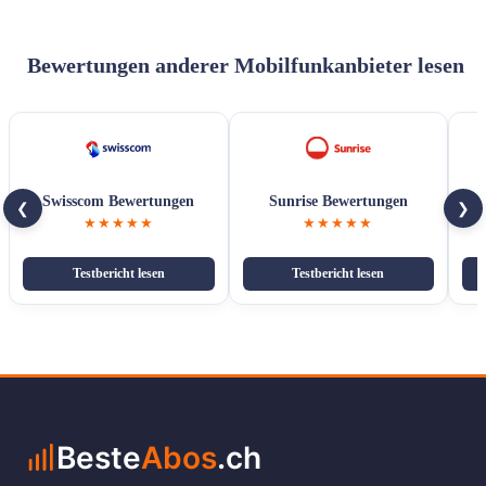
Bewertungen anderer Mobilfunkanbieter lesen
Swisscom Bewertungen
Sunrise Bewertungen
❮
❯
★★★★★
★★★★★
Testbericht lesen
Testbericht lesen
Beste
Abos
.ch