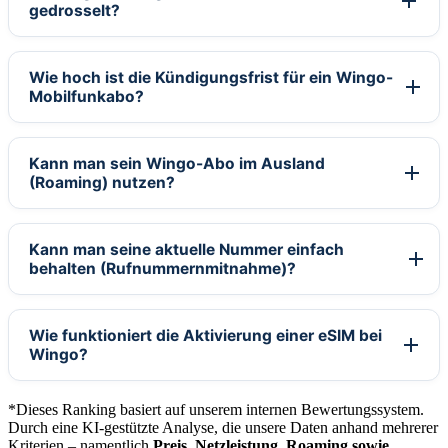
gedrosselt?
Wie hoch ist die Kündigungsfrist für ein Wingo-
Mobilfunkabo?
Kann man sein Wingo-Abo im Ausland
(Roaming) nutzen?
Kann man seine aktuelle Nummer einfach
behalten (Rufnummernmitnahme)?
Wie funktioniert die Aktivierung einer eSIM bei
Wingo?
*Dieses Ranking basiert auf unserem internen Bewertungssystem.
Durch eine KI-gestützte Analyse, die unsere Daten anhand mehrerer
Kriterien – namentlich
Preis, Netzleistung, Roaming sowie