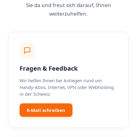
Sie da und freut sich darauf, Ihnen
weiterzuhelfen.
Fragen & Feedback
Wir helfen Ihnen bei Anliegen rund um
Handy-Abos, Internet, VPN oder Webhosting
in der Schweiz.
E-Mail schreiben