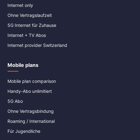
Internet only
Ohne Vertragslaufzeit
5G Internet für Zuhause
Internet + TV Abos
Internet provider Switzerland
Mobile plans
Mobile plan comparison
Handy-Abo unlimitiert
5G Abo
Ohne Vertragsbindung
Roaming / International
Für Jugendliche