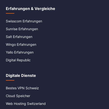
Erfahrungen & Vergleiche
Swisscom Erfahrungen
Sunrise Erfahrungen
Salt Erfahrungen
Wingo Erfahrungen
Yallo Erfahrungen
Digital Republic
Digitale Dienste
Bestes VPN Schweiz
Cloud Speicher
Web Hosting Switzerland