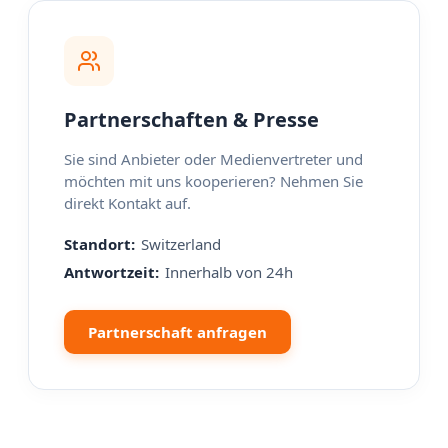
Partnerschaften & Presse
Sie sind Anbieter oder Medienvertreter und
möchten mit uns kooperieren? Nehmen Sie
direkt Kontakt auf.
Standort:
Switzerland
Antwortzeit:
Innerhalb von 24h
Partnerschaft anfragen