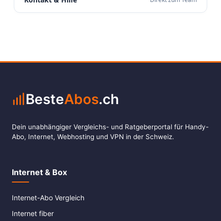
Beste
Abos
.ch
Dein unabhängiger Vergleichs- und Ratgeberportal für Handy-
Abo, Internet, Webhosting und VPN in der Schweiz.
Internet & Box
Internet-Abo Vergleich
Internet fiber