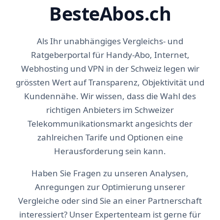
BesteAbos.ch
Als Ihr unabhängiges Vergleichs- und
Ratgeberportal für Handy-Abo, Internet,
Webhosting und VPN in der Schweiz legen wir
grössten Wert auf Transparenz, Objektivität und
Kundennähe. Wir wissen, dass die Wahl des
richtigen Anbieters im Schweizer
Telekommunikationsmarkt angesichts der
zahlreichen Tarife und Optionen eine
Herausforderung sein kann.
Haben Sie Fragen zu unseren Analysen,
Anregungen zur Optimierung unserer
Vergleiche oder sind Sie an einer Partnerschaft
interessiert? Unser Expertenteam ist gerne für