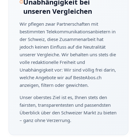
Unabhängigkeit bei
unseren Vergleichen
Wir pflegen zwar Partnerschaften mit
bestimmten Telekommunikationsanbietern in
der Schweiz, diese Zusammenarbeit hat
jedoch keinen Einfluss auf die Neutralität
unserer Vergleiche. Wir behalten uns stets die
volle redaktionelle Freiheit und
Unabhängigkeit vor: Wir sind völlig frei darin,
welche Angebote wir auf BesteAbos.ch
anzeigen, filtern oder gewichten.
Unser oberstes Ziel ist es, Ihnen stets den
fairsten, transparentesten und passendsten
Überblick über den Schweizer Markt zu bieten
– ganz ohne Verzerrung.