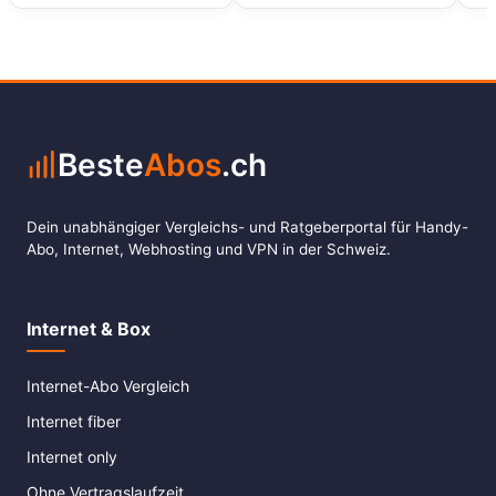
Beste
Abos
.ch
Dein unabhängiger Vergleichs- und Ratgeberportal für Handy-
Abo, Internet, Webhosting und VPN in der Schweiz.
Internet & Box
Internet-Abo Vergleich
Internet fiber
Internet only
Ohne Vertragslaufzeit