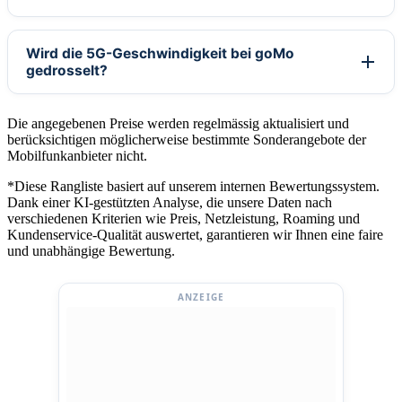
Wird die 5G-Geschwindigkeit bei goMo
gedrosselt?
Die angegebenen Preise werden regelmässig aktualisiert und
berücksichtigen möglicherweise bestimmte Sonderangebote der
Mobilfunkanbieter nicht.
*Diese Rangliste basiert auf unserem internen Bewertungssystem.
Dank einer KI-gestützten Analyse, die unsere Daten nach
verschiedenen Kriterien wie Preis, Netzleistung, Roaming und
Kundenservice-Qualität auswertet, garantieren wir Ihnen eine faire
und unabhängige Bewertung.
ANZEIGE