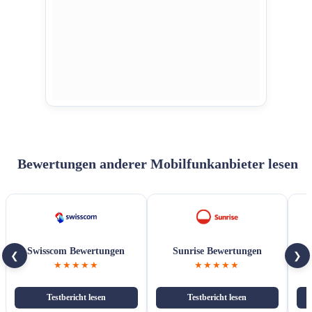
Bewertungen anderer Mobilfunkanbieter lesen
Swisscom Bewertungen
Sunrise Bewertungen
❮
❯
★★★★★
★★★★★
Testbericht lesen
Testbericht lesen