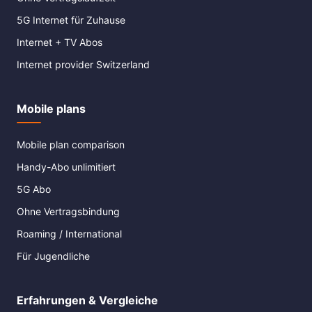
5G Internet für Zuhause
Internet + TV Abos
Internet provider Switzerland
Mobile plans
Mobile plan comparison
Handy-Abo unlimitiert
5G Abo
Ohne Vertragsbindung
Roaming / International
Für Jugendliche
Erfahrungen & Vergleiche