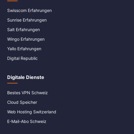
Swisscom Erfahrungen
Sunrise Erfahrungen
Salt Erfahrungen
Wingo Erfahrungen
Yallo Erfahrungen
Digital Republic
Digitale Dienste
Bestes VPN Schweiz
Cloud Speicher
Web Hosting Switzerland
E-Mail-Abo Schweiz