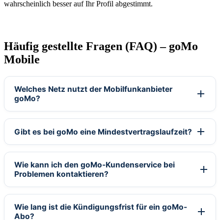
wahrscheinlich besser auf Ihr Profil abgestimmt.
Häufig gestellte Fragen (FAQ) – goMo
Mobile
Welches Netz nutzt der Mobilfunkanbieter
goMo?
Gibt es bei goMo eine Mindestvertragslaufzeit?
Wie kann ich den goMo-Kundenservice bei
Problemen kontaktieren?
Wie lang ist die Kündigungsfrist für ein goMo-
Abo?